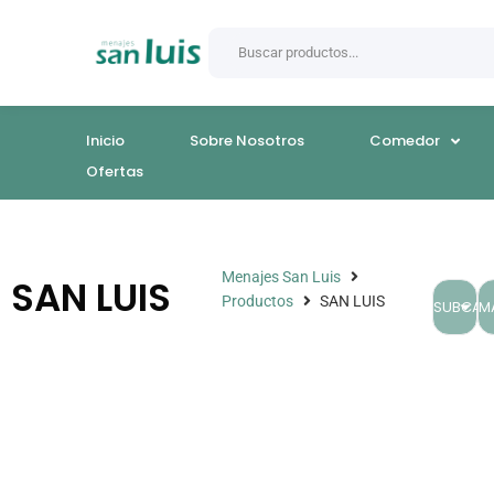
Inicio
Sobre Nosotros
Comedor
Ofertas
Menajes San Luis
SAN LUIS
Productos
SAN LUIS
SUBCAT
M