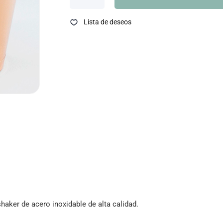
Lista de deseos
haker de acero inoxidable de alta calidad.