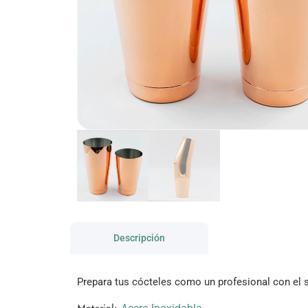
Descripción
Prepara tus cócteles como un profesional con el s