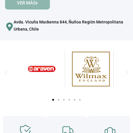
VER MÁS
Avda. Vicuña Mackenna 844, Ñuñoa Región Metropolitana
Urbana, Chile