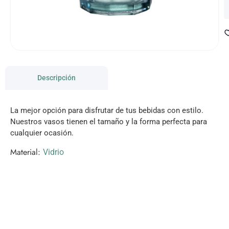
Descripción
La mejor opción para disfrutar de tus bebidas con estilo.
Nuestros vasos tienen el tamaño y la forma perfecta para
cualquier ocasión.
Material:
Vidrio
VISITANOS!