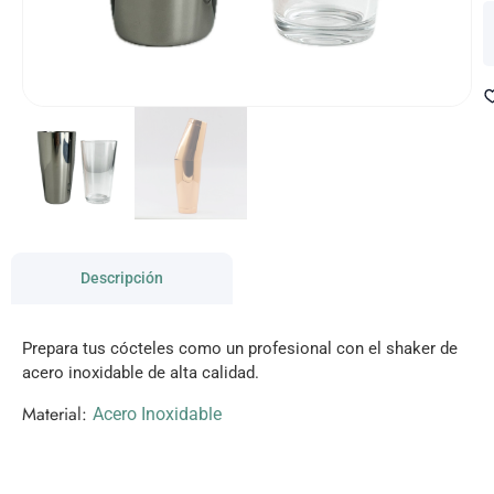
Descripción
Prepara tus cócteles como un profesional con el shaker de
acero inoxidable de alta calidad.
Material:
Acero Inoxidable