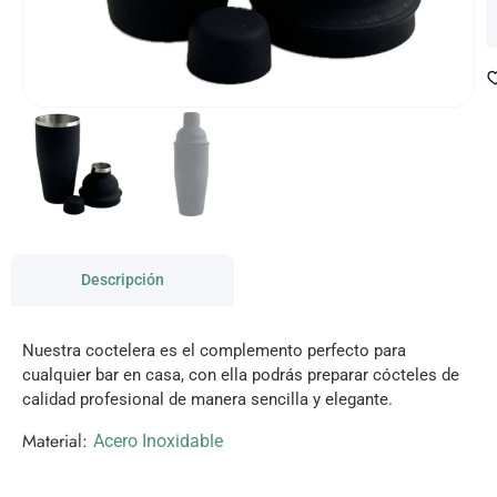
Descripción
Nuestra coctelera es el complemento perfecto para
cualquier bar en casa, con ella podrás preparar cócteles de
calidad profesional de manera sencilla y elegante.
Material:
Acero Inoxidable