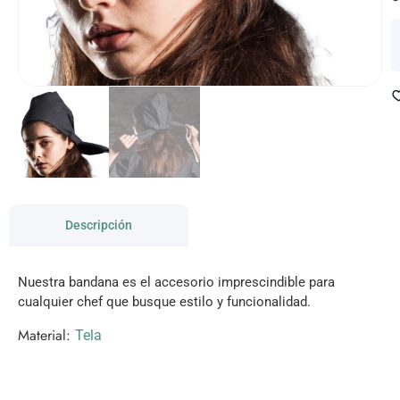
Descripción
Nuestra bandana es el accesorio imprescindible para
cualquier chef que busque estilo y funcionalidad.
Material:
Tela