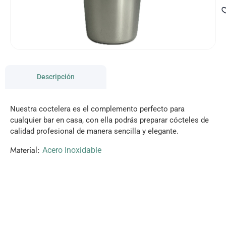
Descripción
Nuestra coctelera es el complemento perfecto para
cualquier bar en casa, con ella podrás preparar cócteles de
calidad profesional de manera sencilla y elegante.
Material:
Acero Inoxidable
VISITANOS!