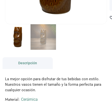
Descripción
La mejor opción para disfrutar de tus bebidas con estilo.
Nuestros vasos tienen el tamaño y la forma perfecta para
cualquier ocasión.
Material:
Cerámica