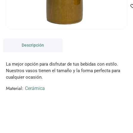
Descripción
La mejor opción para disfrutar de tus bebidas con estilo.
Nuestros vasos tienen el tamaño y la forma perfecta para
cualquier ocasión.
Material:
Cerámica
VISITANOS!