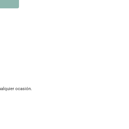
ualquier ocasión.