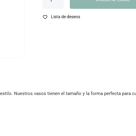
Lista de deseos
 estilo. Nuestros vasos tienen el tamaño y la forma perfecta para c