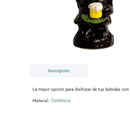
Descripción
La mejor opción para disfrutar de tus bebidas con
Material:
Cerámica