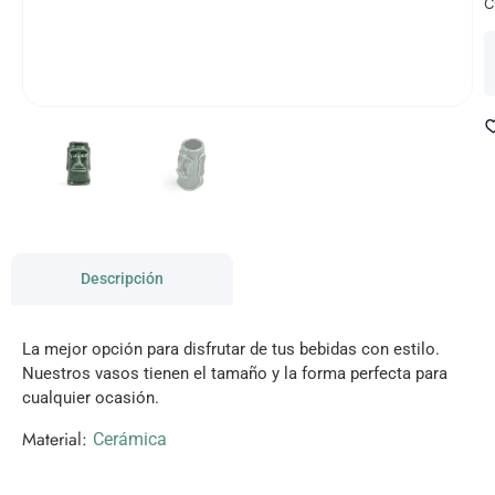
C
Descripción
La mejor opción para disfrutar de tus bebidas con estilo.
Nuestros vasos tienen el tamaño y la forma perfecta para
cualquier ocasión.
Material:
Cerámica