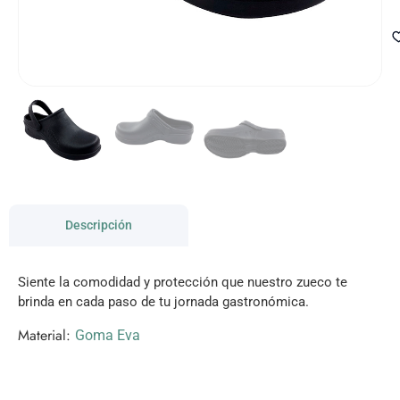
Descripción
Siente la comodidad y protección que nuestro zueco te
brinda en cada paso de tu jornada gastronómica.
Material:
Goma Eva