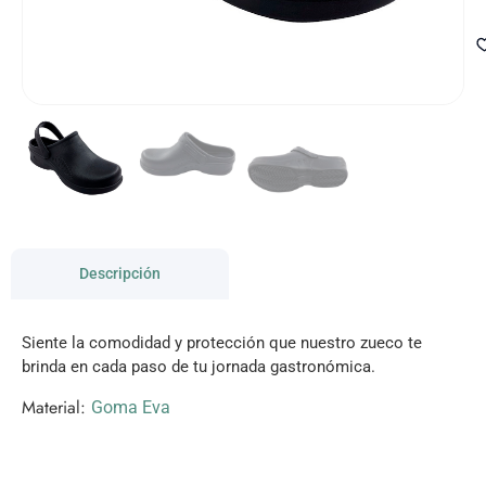
Descripción
Siente la comodidad y protección que nuestro zueco te
brinda en cada paso de tu jornada gastronómica.
Material:
Goma Eva