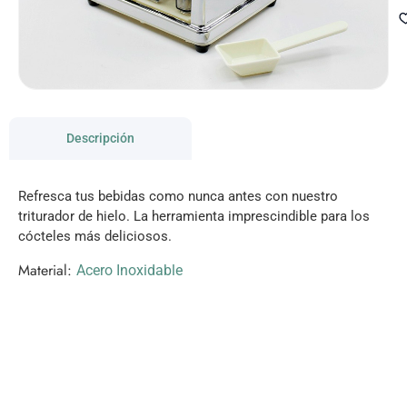
Descripción
Refresca tus bebidas como nunca antes con nuestro
triturador de hielo. La herramienta imprescindible para los
cócteles más deliciosos.
Material:
Acero Inoxidable
VISITANOS!