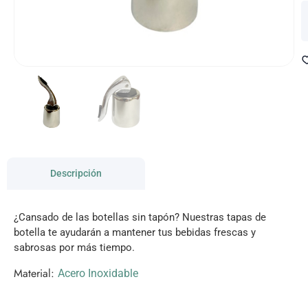
Descripción
¿Cansado de las botellas sin tapón? Nuestras tapas de
botella te ayudarán a mantener tus bebidas frescas y
sabrosas por más tiempo.
Material:
Acero Inoxidable