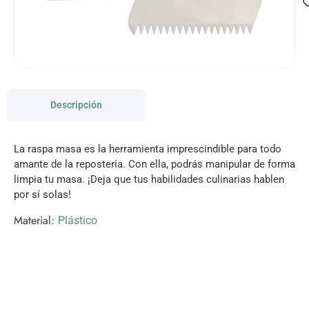
Descripción
La raspa masa es la herramienta imprescindible para todo
amante de la repostería. Con ella, podrás manipular de forma
limpia tu masa. ¡Deja que tus habilidades culinarias hablen
por sí solas!
Material:
Plástico