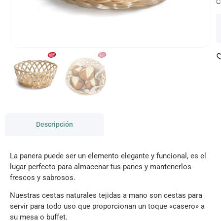
C
Descripción
La panera puede ser un elemento elegante y funcional, es el
lugar perfecto para almacenar tus panes y mantenerlos
frescos y sabrosos.
Nuestras cestas naturales tejidas a mano son cestas para
servir para todo uso que proporcionan un toque «casero» a
su mesa o buffet.