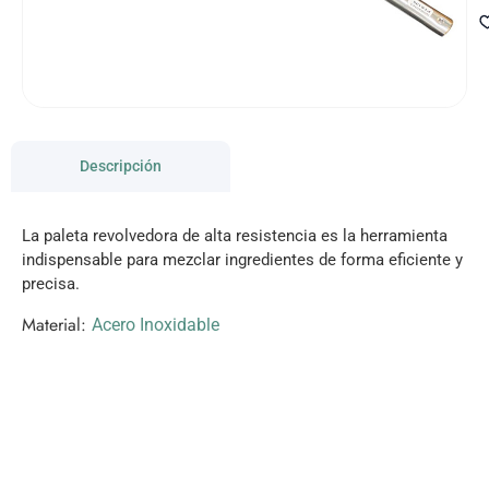
Descripción
La paleta revolvedora de alta resistencia es la herramienta
indispensable para mezclar ingredientes de forma eficiente y
precisa.
Material:
Acero Inoxidable
VISITANOS!