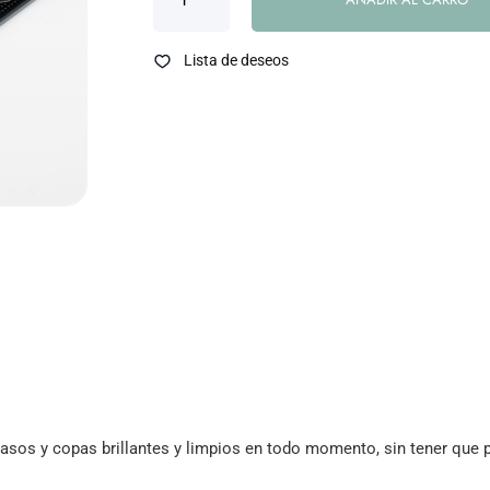
Lista de deseos
asos y copas brillantes y limpios en todo momento, sin tener que 