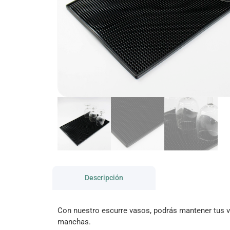
Descripción
Con nuestro escurre vasos, podrás mantener tus v
manchas.