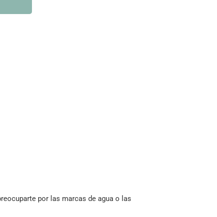
preocuparte por las marcas de agua o las