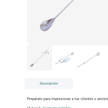
Descripción
Prepárate para impresionar a tus clientes o amista