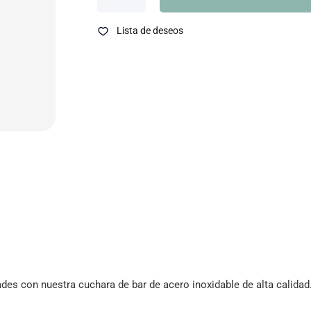
Lista de deseos
des con nuestra cuchara de bar de acero inoxidable de alta calidad