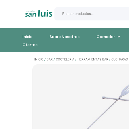
Inicio
Sobre Nosotros
Comedor
Ofertas
INICIO
/
BAR
/
COCTELERÍA
/
HERRAMIENTAS BAR
/
CUCHARAS 