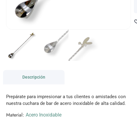
Descripción
Prepárate para impresionar a tus clientes o amistades con
nuestra cuchara de bar de acero inoxidable de alta calidad.
Material:
Acero Inoxidable