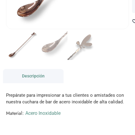
Descripción
Prepárate para impresionar a tus clientes o amistades con
nuestra cuchara de bar de acero inoxidable de alta calidad.
Material:
Acero Inoxidable