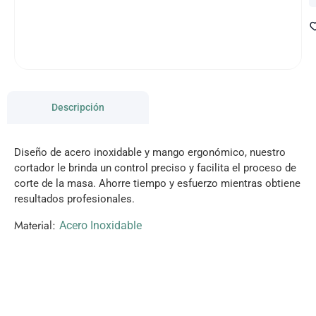
Descripción
Diseño de acero inoxidable y mango ergonómico, nuestro
cortador le brinda un control preciso y facilita el proceso de
corte de la masa. Ahorre tiempo y esfuerzo mientras obtiene
resultados profesionales.
Material:
Acero Inoxidable