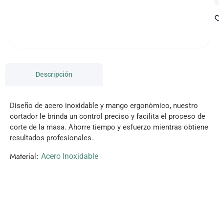
Descripción
Diseño de acero inoxidable y mango ergonómico, nuestro
cortador le brinda un control preciso y facilita el proceso de
corte de la masa. Ahorre tiempo y esfuerzo mientras obtiene
resultados profesionales.
Material:
Acero Inoxidable