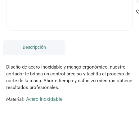
Descripción
Diseño de acero inoxidable y mango ergonómico, nuestro
cortador le brinda un control preciso y facilita el proceso de
corte de la masa. Ahorre tiempo y esfuerzo mientras obtiene
resultados profesionales.
Material:
Acero Inoxidable