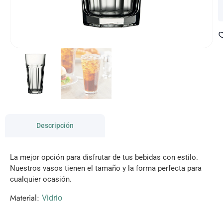
Descripción
La mejor opción para disfrutar de tus bebidas con estilo.
Nuestros vasos tienen el tamaño y la forma perfecta para
cualquier ocasión.
Material:
Vidrio