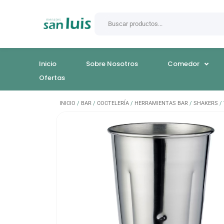
Inicio
Sobre Nosotros
Comedor
Ofertas
INICIO
/
BAR
/
COCTELERÍA
/
HERRAMIENTAS BAR
/
SHAKERS
/