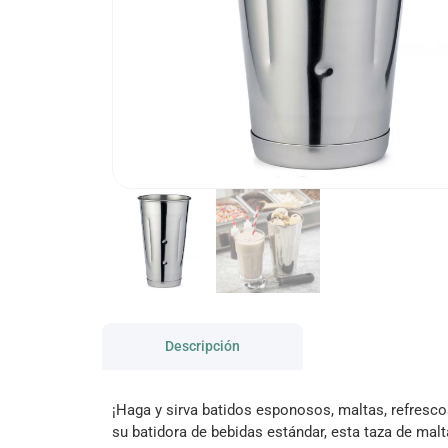
Descripción
¡Haga y sirva batidos esponosos, maltas, refresco
su batidora de bebidas estándar, esta taza de malt