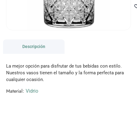
Descripción
La mejor opción para disfrutar de tus bebidas con estilo.
Nuestros vasos tienen el tamaño y la forma perfecta para
cualquier ocasión.
Material:
Vidrio
VISITANOS!