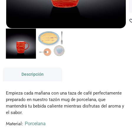
Descripción
Empieza cada mañana con una taza de café perfectamente
preparado en nuestro tazón mug de porcelana, que
mantendrá tu bebida caliente mientras disfrutas del aroma y
el sabor.
Material:
Porcelana