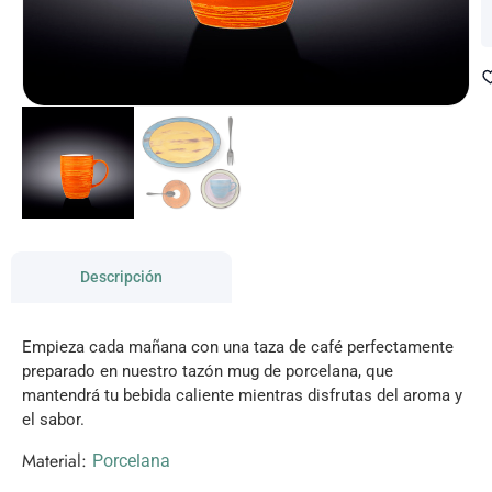
Descripción
Empieza cada mañana con una taza de café perfectamente
preparado en nuestro tazón mug de porcelana, que
mantendrá tu bebida caliente mientras disfrutas del aroma y
el sabor.
Material:
Porcelana