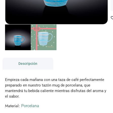
Descripción
Empieza cada mañana con una taza de café perfectamente
preparado en nuestro tazón mug de porcelana, que
mantendrá tu bebida caliente mientras disfrutas del aroma y
el sabor.
Material:
Porcelana