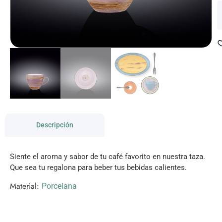
Descripción
Siente el aroma y sabor de tu café favorito en nuestra taza.
Que sea tu regalona para beber tus bebidas calientes.
Material:
Porcelana