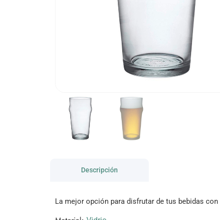
Descripción
La mejor opción para disfrutar de tus bebidas con