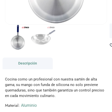
Descripción
Cocina como un profesional con nuestra sartén de alta
gama; su mango con funda de silicona no solo previene
quemaduras, sino que también garantiza un control preciso
en cada movimiento culinario.
Material:
Aluminio