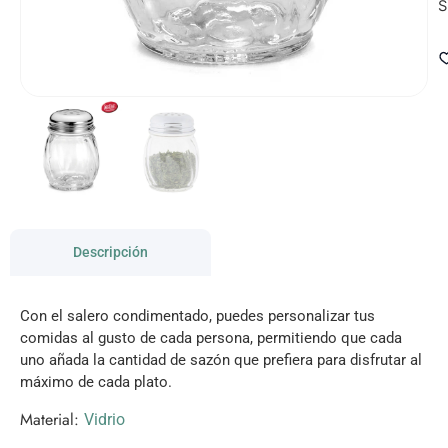
S
Descripción
Con el salero condimentado, puedes personalizar tus
comidas al gusto de cada persona, permitiendo que cada
uno añada la cantidad de sazón que prefiera para disfrutar al
máximo de cada plato.
Material:
Vidrio