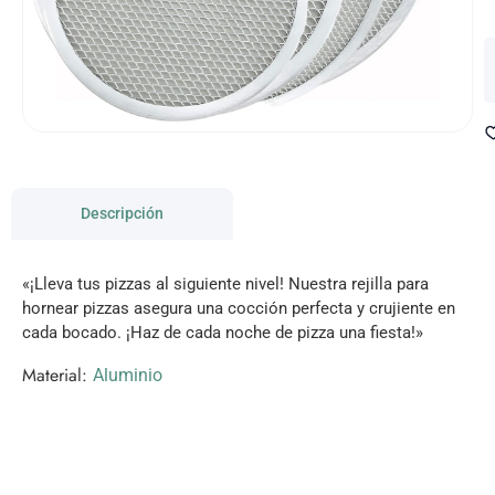
Descripción
«¡Lleva tus pizzas al siguiente nivel! Nuestra rejilla para
hornear pizzas asegura una cocción perfecta y crujiente en
cada bocado. ¡Haz de cada noche de pizza una fiesta!»
Material:
Aluminio