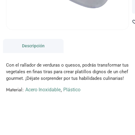
Descripción
Con el rallador de verduras o quesos, podrás transformar tus
vegetales en finas tiras para crear platillos dignos de un chef
gourmet. ¡Déjate sorprender por tus habilidades culinarias!
Material:
,
Acero Inoxidable
Plástico
VISITANOS!