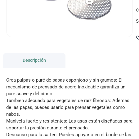
C
S
Descripción
Crea pulpas o puré de papas esponjoso y sin grumos: El
mecanismo de prensado de acero inoxidable garantiza un
puré suave y delicioso.
También adecuado para vegetales de raíz fibrosos: Además
de las papas, puedes usarlo para prensar vegetales como
nabos.
Manivela fuerte y resistentes: Las asas están diseñadas para
soportar la presión durante el prensado.
Descanso para la sartén: Puedes apoyarlo en el borde de las