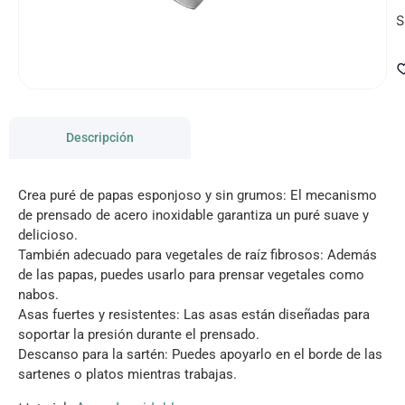
S
Descripción
Crea puré de papas esponjoso y sin grumos: El mecanismo
de prensado de acero inoxidable garantiza un puré suave y
delicioso.
También adecuado para vegetales de raíz fibrosos: Además
de las papas, puedes usarlo para prensar vegetales como
nabos.
Asas fuertes y resistentes: Las asas están diseñadas para
soportar la presión durante el prensado.
Descanso para la sartén: Puedes apoyarlo en el borde de las
sartenes o platos mientras trabajas.