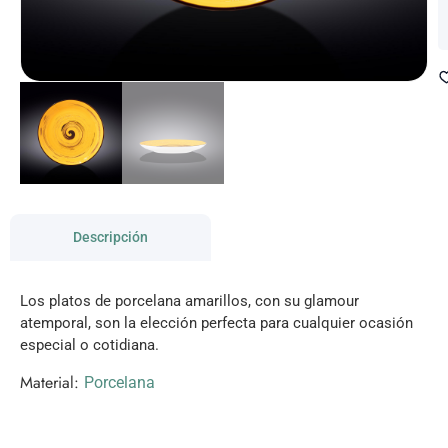
Descripción
Los platos de porcelana amarillos, con su glamour
atemporal, son la elección perfecta para cualquier ocasión
especial o cotidiana.
Material:
Porcelana