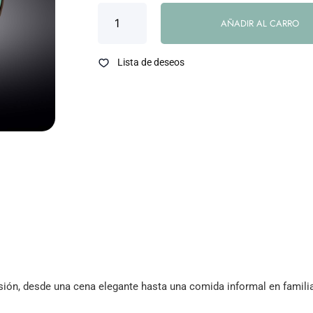
AÑADIR AL CARRO
Lista de deseos
sión, desde una cena elegante hasta una comida informal en famili