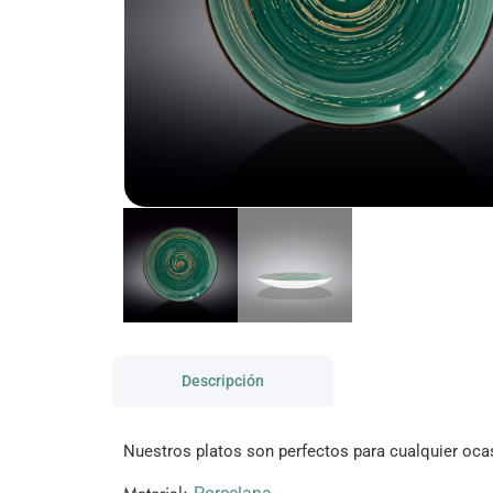
Descripción
Nuestros platos son perfectos para cualquier oca