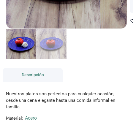
Descripción
Nuestros platos son perfectos para cualquier ocasión,
desde una cena elegante hasta una comida informal en
familia.
Material:
Acero