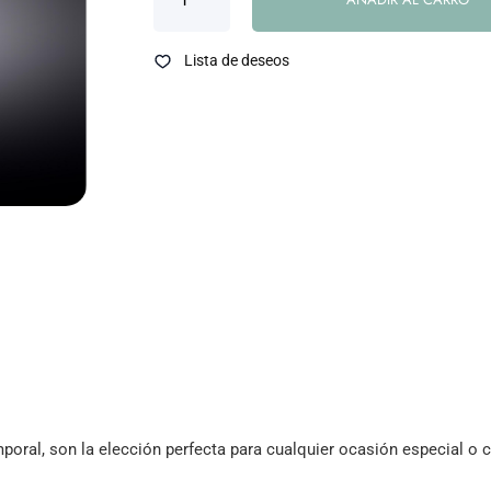
Lista de deseos
poral, son la elección perfecta para cualquier ocasión especial o c