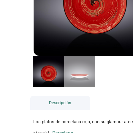
Descripción
Los platos de porcelana roja, con su glamour atem