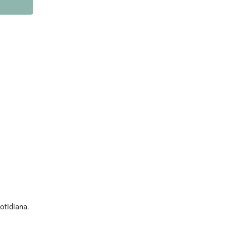
otidiana.