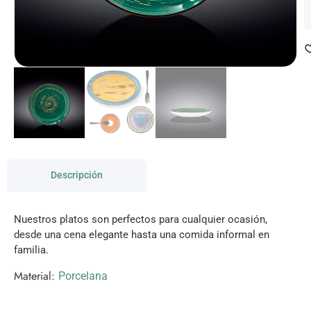
Descripción
Nuestros platos son perfectos para cualquier ocasión,
desde una cena elegante hasta una comida informal en
familia.
Material:
Porcelana