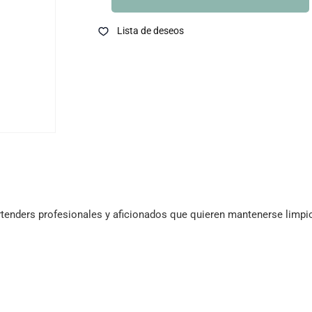
Lista de deseos
artenders profesionales y aficionados que quieren mantenerse limpi