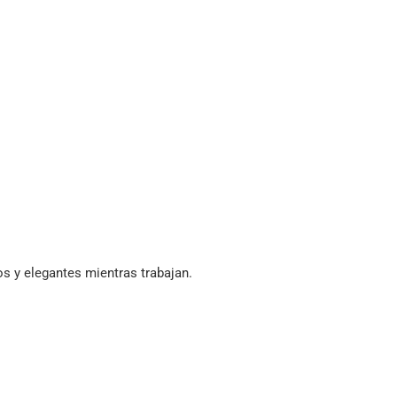
os y elegantes mientras trabajan.