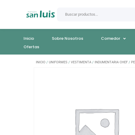
Inicio
Sobre Nosotros
Comedor
Ofertas
INICIO
/
UNIFORMES
/
VESTIMENTA
/
INDUMENTARIA CHEF
/
P