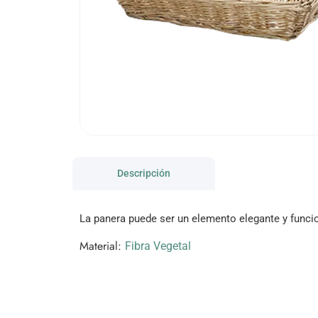
Descripción
La panera puede ser un elemento elegante y funcio
Material:
Fibra Vegetal