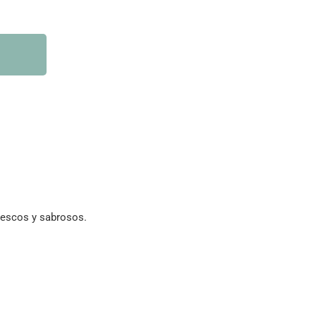
frescos y sabrosos.