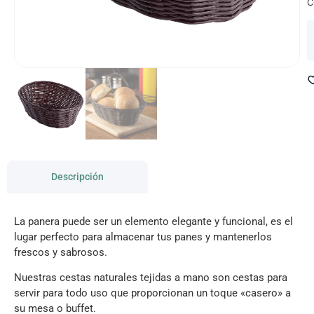
C
Descripción
La panera puede ser un elemento elegante y funcional, es el
lugar perfecto para almacenar tus panes y mantenerlos
frescos y sabrosos.
Nuestras cestas naturales tejidas a mano son cestas para
servir para todo uso que proporcionan un toque «casero» a
su mesa o buffet.