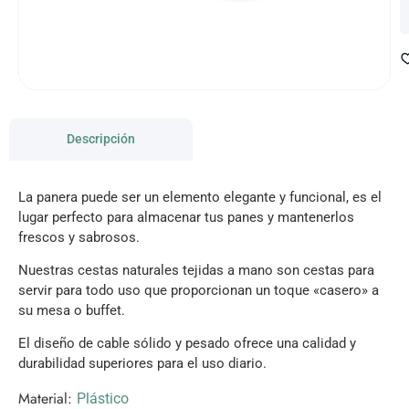
Descripción
La panera puede ser un elemento elegante y funcional, es el
lugar perfecto para almacenar tus panes y mantenerlos
frescos y sabrosos.
Nuestras cestas naturales tejidas a mano son cestas para
servir para todo uso que proporcionan un toque «casero» a
su mesa o buffet.
El diseño de cable sólido y pesado ofrece una calidad y
durabilidad superiores para el uso diario.
Material:
Plástico