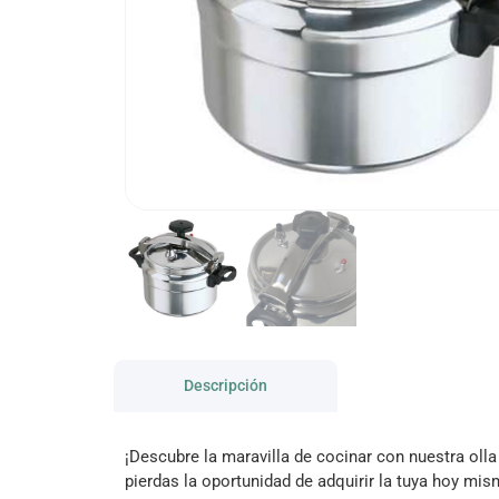
Descripción
¡Descubre la maravilla de cocinar con nuestra olla
pierdas la oportunidad de adquirir la tuya hoy mis