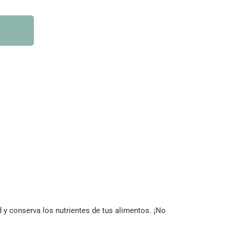
d y conserva los nutrientes de tus alimentos. ¡No