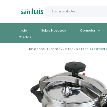
Inicio
Sobre Nosotros
Comedor
Ofertas
INICIO
/
COCINA
/
COCCIÓN
/
FUEGO
/
OLLAS
/ OLLA PRESIÓN 